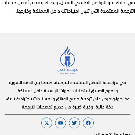
في رحلتك نحو التواصل العالمي الفعال. ونعدك بتقديم أفضل خدمات
الترجمة المعتمدة التي تلبي احتياجاتك داخل المملكة وخارجها.
في مؤسسة الأفضل المعتمدة للترجمة، جمعنا بين الدقة اللغوية
والفهم العميق لمتطلبات الجهات الرسمية داخل المملكة
وخارجها.ونحرص على ترجمة جميع الوثائق والمستندات باحترافية تامة،
دقة عالية، وخبرة كبيرة في جميع تخصصات الترجمة
روابط تهمك