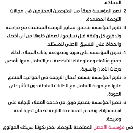
المملكة.
تضم المؤسسة فريقاً من المترجمين المحترفين في مجالات
الترجمة المعتمدة.
تلتزم المؤسسة بتحقيق معايير الترجمة المعتمدة مع مراجعة
وتدقيق كل وثيقة قبل تسليمها، لضمان خلوها من أي أخطاء
والحفاظ على التنسيق الأصلي للمستند.
تحرص المؤسسة على سرية وخصوصية بيانات العملاء، لذلك
جميع وثائقك ومعلوماتك الشخصية يتم التعامل معها بأقصى
درجات الأمان والسرية.
تلتزم المؤسسة بتسليم أعمال الترجمة في المواعيد المتفق
عليها مع مرونة التعامل مع الطلبات العاجلة دون التأثير على
الجودة.
تتميز المؤسسة بتقديم فريق من خدمة العملاء للإجابة على
استفساراتك وتقديم المساعدة اللازمة لضمان تجربة آمنة
ومريحة.
في
مؤسسة الأفضل
المعتمدة للترجمة، نفخر بكوننا شريكك الموثوق