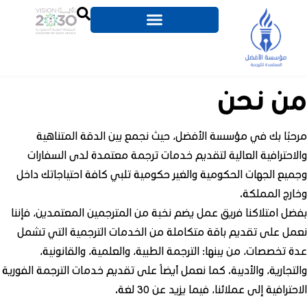
من نحن
مرحبًا بك في مؤسسة الأفضل، حيث نجمع بين الدقة المتناهية
والاحترافية العالية لتقديم خدمات ترجمة معتمدة لدى السفارات
وجميع الجهات الحكومية والغير حكومية تلبي كافة احتياجاتك داخل
وخارج المملكة.
بفضل امتلاكنا فريق عمل يضم نخبة من المترجمين المعتمدين، فإننا
نعمل على تقديم باقة متكاملة من الخدمات الترجمية التي تشمل
عدة تخصصات، من بينها: الترجمة الطبية، والعلمية، والقانونية،
والتجارية، والأدبية. كما نعمل أيضاً على تقديم خدمات الترجمة الفورية
الاحترافية إلى عملائنا، فيما يزيد عن 30 لغة.