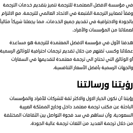
في مؤسسة الافضل المعتمدة للترجمة نتميز بتقديم خدمات الترجمة
وفقاً لمعايير الترجمة المُتبعة في الاتحاد العالمي للترجمة، مع الالتزام
بالجودة والاحترافية في تقديم جميع الخدمات، مما يجعلنا شريكاً مثالياً
لعملائنا من المؤسسات والأفراد.
هدفنا الأول في مؤسسة الافضل المعتمدة للترجمة هو مساعدة
عملائنا وكسب ثقتهم من خلال تقديم ترجمات احترافية للوثائق الرسمية
أو الوثائق التي تحتاج الى ترجمة معتمدة لتقديمها في السفارات
والجهات الرسمية بأفضل الأسعار التنافسية.
رؤيتنا ورسالتنا
رؤيتنا أن نكون الخيار الاول والاكثر ثقة للشركات للأفراد والمؤسسات
الباحثة عن مكتب ترجمة معتمد داخل وخارج المملكة العربية
السعودية، وأن نساهم في سد فجوة التواصل بين الثقافات المختلفة
من خلال ترجمة العديد من اللغات ترجمة عالية الجودة.