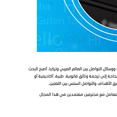
سائل التواصل بين العالم العربي وتركيا، أصبح البحث
جة إلى ترجمة وثائق قانونية، طبية، أكاديمية أو
 الأهداف والتواصل السلس بين اللغتين.
ن التعامل مع محترفين معتمدين في هذا المجال