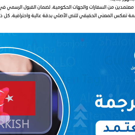
ن معتمدين من السفارات والجهات الحكومية، لضمان القبول الرسمي في
 تعكس المعنى الحقيقي للنص الأصلي بدقة عالية واحترافية، كل ذل