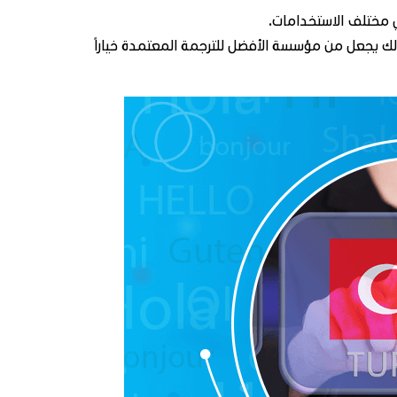
 مختلف الاستخدامات.
ك يجعل من مؤسسة الأفضل للترجمة المعتمدة خياراً