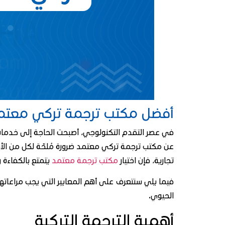
أفضل مكتب ترجمة تركي معتمد لد
في عصر التقدم التكنولوجي، أصبحت الحاجة إلى خدمات ال
عن مكتب ترجمة تركي معتمد ضرورة مُلحّة لكل من الأفر
تجارية، فإن اختيار
مكتب ترجمة معتمد
يتمتع بالكفاءة 
فيما يلي سنتعرف على أهم المعايير التي يجب مراعاتها
الحيوي.
أهمية الترجمة التركية