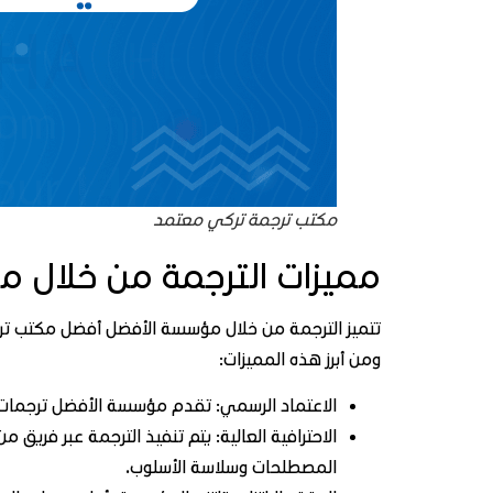
مكتب ترجمة تركي معتمد
مميزات الترجمة من خلال 
تتميز الترجمة من خلال مؤسسة الأفضل أفضل مكتب ترج
ومن أبرز هذه المميزات:
الاعتماد الرسمي: تقدم مؤسسة الأفضل ترجمات م
الاحترافية العالية: يتم تنفيذ الترجمة عبر فريق
المصطلحات وسلاسة الأسلوب.