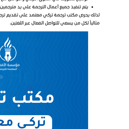
يتم تنفيذ جميع أعمال الترجمة على يد مترجمي
لذلك يحرص مكتب ترجمة تركي معتمد على تقديم ترجمة
مثالياً لكل من يسعى للتواصل الفعال عبر اللغتين.