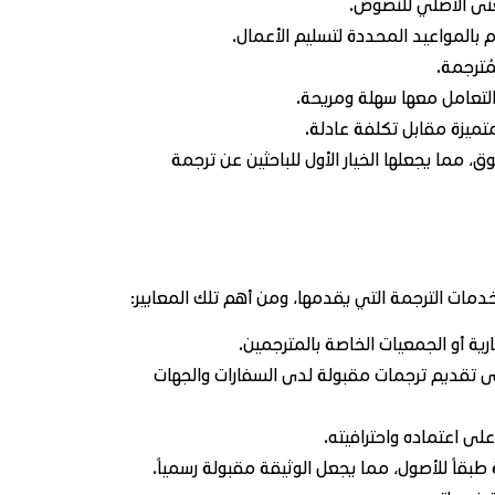
عنى الأصلي للنصوص.
 بالمواعيد المحددة لتسليم الأعمال.
ُترجمة.
التعامل معها سهلة ومريحة.
ميزة مقابل تكلفة عادلة.
مما يجعلها الخيار الأول للباحثين عن ترجمة
مات الترجمة التي يقدمها، ومن أهم تلك المعايير:
رية أو الجمعيات الخاصة بالمترجمين.
ى تقديم ترجمات مقبولة لدى السفارات والجهات
لى اعتماده واحترافيته.
اً للأصول، مما يجعل الوثيقة مقبولة رسمياً.