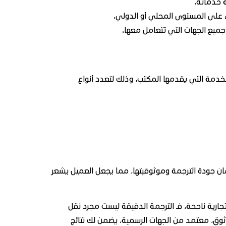
 خدماته.
واء على المستوى المحلي أو الدولي.
ميع الجهات التي تتعامل معها.
دمة التي يقدمها المكتب، وذلك لتعدد أنواع
مان جودة الترجمة وموثوقيتها، مما يجعل العميل يشعر
رية ناجحة، فـ الترجمة الدقيقة ليست مجرد نقل
وق، معتمد من الجهات الرسمية، يضمن لك نتائج