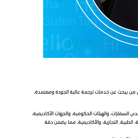
ل من يبحث عن خدمات ترجمة عالية الجودة ومعتمدة،
لسفارات، والهيئات الحكومية، والجهات الأكاديمية.
، الطبية، التجارية، والأكاديمية، مما يضمن دقة