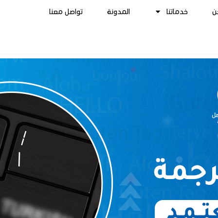
ن
خدماتنا
المدونة
تواصل معنا