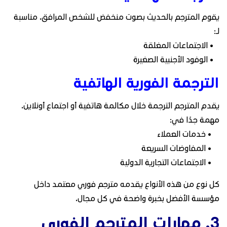
يقوم المترجم بالحديث بصوت منخفض للشخص المرافق. مناسبة
لـ:
• الاجتماعات المغلقة
• الوفود الأجنبية الصغيرة
الترجمة الفورية الهاتفية
يقدم المترجم الترجمة خلال مكالمة هاتفية أو اجتماع أونلاين.
مهمة جدًا في:
• خدمات العملاء
• المفاوضات السريعة
• الاجتماعات التجارية الدولية
كل نوع من هذه الأنواع يقدمه مترجم فوري معتمد داخل
مؤسسة الأفضل بخبرة واضحة في كل مجال.
3. مهارات المترجم الفوري