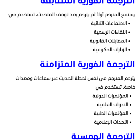
يستمع المترجم أولًا ثم يترجم بعد توقف المتحدث. تستخدم في:
• الاجتماعات الثنائية
• اللقاءات الرسمية
• المقابلات القانونية
• الزيارات الحكومية
الترجمة الفورية المتزامنة
يترجم المترجم في نفس لحظة الحديث عبر سماعات ومعدات
خاصة. تستخدم في:
• المؤتمرات الدولية
• الندوات العلمية
• المؤتمرات الطبية
• الأحداث الإعلامية
الترجمة الهمسية