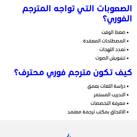
الصعوبات التي تواجه المترجم
الفوري؟
• ضغط الوقت
• المصطلحات المعقدة
• تعدد اللهجات
• تشويش الصوت
كيف تكون مترجم فوري محترف؟
• دراسة اللغات بعمق
• التدريب المستمر
• معرفة التخصصات
• الالتحاق بمكتب ترجمة معتمد