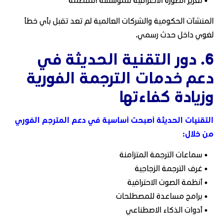
المنشآت الحكومية والشركات العالمية لم تعد تقبل بأي خطأ
لغوي داخل حدث رسمي.
6. دور التقنية الحديثة في
دعم خدمات الترجمة الفورية
وزيادة كفاءتها
التقنيات الحديثة أصبحت أساسية في دعم المترجم الفوري
من خلال:
• سماعات الترجمة المتزامنة
• غرف الترجمة الزجاجية
• أنظمة الصوت الاحترافية
• برامج مساعدة للمصطلحات
• أدوات الذكاء الاصطناعي