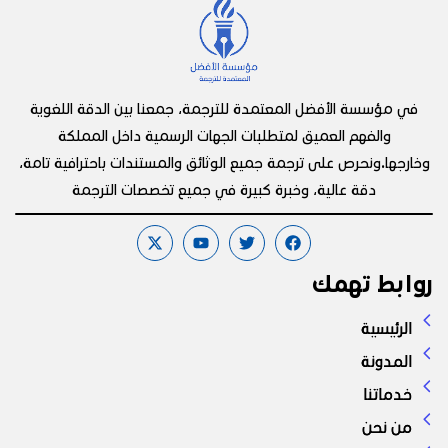
في مؤسسة الأفضل المعتمدة للترجمة، جمعنا بين الدقة اللغوية
والفهم العميق لمتطلبات الجهات الرسمية داخل المملكة
وخارجها.ونحرص على ترجمة جميع الوثائق والمستندات باحترافية تامة،
دقة عالية، وخبرة كبيرة في جميع تخصصات الترجمة
روابط تهمك
الرئيسية
المدونة
خدماتنا
من نحن