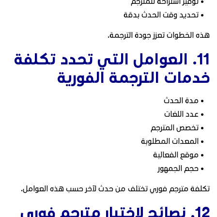
• توفير استراحة للمترجم
• تحديد وقت الحدث بدقة
هذه الخطوات تعزز جودة الترجمة.
11. العوامل التي تحدد تكلفة
خدمات الترجمة الفورية
• مدة الحدث
• عدد اللغات
• تخصص المترجم
• المعدات المطلوبة
• موقع الفعالية
• حجم الجمهور
تكلفة مترجم فوري تختلف من حدث لآخر حسب هذه العوامل.
12. نصائح لاختيار مترجم فوري