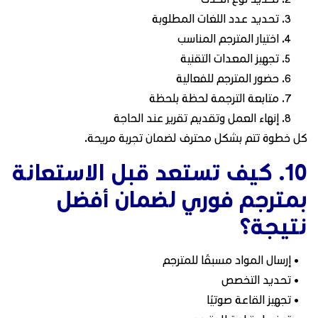
تحديد عدد اللغات المطلوبة
اختيار المترجم المناسب
تجهيز المعدات التقنية
حضور المترجم للفعالية
متابعة الترجمة لحظة بلحظة
إنهاء العمل وتقديم تقرير عند الحاجة
كل خطوة تتم بشكل محترف لضمان تجربة مريحة.
10. كيف تستعد قبل الاستعانة
بمترجم فوري لضمان أفضل
نتيجة؟
• إرسال المواد مسبقًا للمترجم
• تحديد التخصص
• تجهيز القاعة صوتيًا