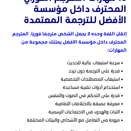
المحترف داخل مؤسسة
الأفضل للترجمة المعتمدة
إتقان اللغة وحده لا يجعل الشخص مترجمًا فوريًا. المترجم
المحترف داخل مؤسسة الأفضل يمتلك مجموعة من
المهارات:
• سرعة استيعاب عالية للحديث
• قدرة على الترجمة دون تردد
• استيعاب المصطلحات التخصصية
• استخدام أدوات تقنية مساعدة
• قدرة على التحكم في الصوت والتنفس
• معرفة عميقة بالاختلافات الثقافية
• الثبات والهدوء في الاجتماعات الرسمية
• مرونة في التعامل مع الأشخاص والبيئات المختلفة