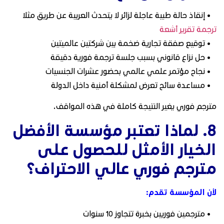
• إنقاذ حالة طبية عاجلة لزائر لا يتحدث العربية عن طريق مثلا
ترجمة تقرير أشعة
• توقيع صفقة تجارية ضخمة بين شركتين عالميتين
• حل نزاع قانوني بسبب جلسة ترجمة فورية دقيقة
• نجاح مؤتمر علمي عالمي بحضور عشرات الجنسيات
• مساعدة سائح تعرض لمشكلة أمنية داخل الدولة
مترجم فوري يغير النتيجة كاملة في هذه المواقف.
8. لماذا تعتبر مؤسسة الأفضل
الخيار الأمثل للحصول على
مترجم فوري عالي الاحتراف؟
لأن المؤسسة تقدم:
• مترجمين فوريين بخبرة تتجاوز 10 سنوات