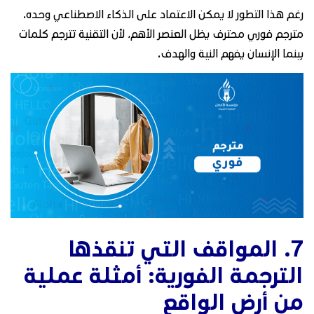
رغم هذا التطور لا يمكن الاعتماد على الذكاء الاصطناعي وحده.
مترجم فوري محترف يظل العنصر الأهم، لأن التقنية تترجم كلمات
بينما الإنسان يفهم النية والهدف.
7. المواقف التي تنقذها
الترجمة الفورية: أمثلة عملية
من أرض الواقع