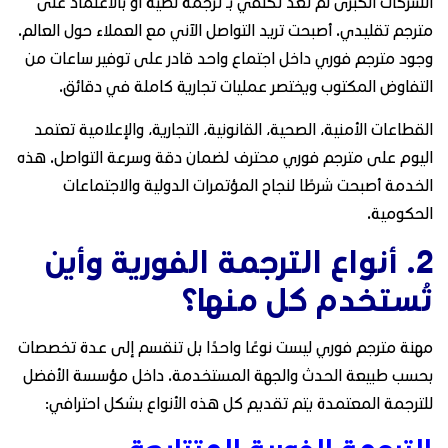
الشركات الكبرى لم تعد تكتفي بـ ترجمة نصية أو بالاعتماد على
مترجم تقليدي. أصبحت تريد التواصل الآني مع العملاء حول العالم.
وجود مترجم فوري داخل اجتماع واحد قادر على توفير ساعات من
التفاوض المكتوب ويختصر عمليات تجارية كاملة في دقائق.
القطاعات الأمنية، الصحية، القانونية، التجارية، والإعلامية تعتمد
اليوم على مترجم فوري محترف لضمان دقة وسرعة التواصل. هذه
الخدمة أصبحت شرطًا لنجاح المؤتمرات الدولية والاجتماعات
الحكومية.
2. أنواع الترجمة الفورية وأين
تُستخدم كل منها؟
مهنة مترجم فوري ليست نوعًا واحدًا بل تنقسم إلى عدة تخصصات
بحسب طبيعة الحدث والجهة المستخدمة. داخل مؤسسة الأفضل
للترجمة المعتمدة يتم تقديم كل هذه الأنواع بشكل احترافي:
الترجمة الفورية المتتابعة