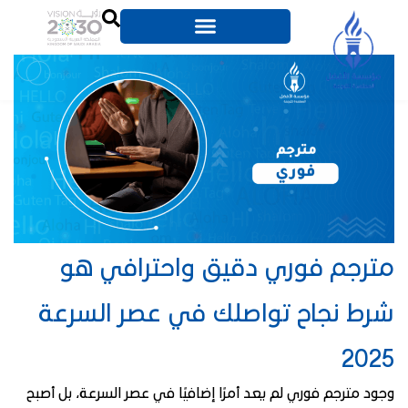
مترجم فوري دقيق واحترافي هو
شرط نجاح تواصلك في عصر السرعة
2025
وجود مترجم فوري لم يعد أمرًا إضافيًا في عصر السرعة، بل أصبح