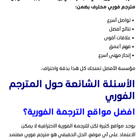
مترجم فوري محترف يضمن:
• تواصل أسرع
• نتائج أفضل
• علاقات أقوى
• فهم أعمق
• إنجاز مهني أسرع
مؤسسة الأفضل تمنحك كل هذا بدقة واحتراف.
الأسئلة الشائعة حول المترجم
الفوري
افضل مواقع الترجمة الفورية؟
يوجد مواقع كثيرة لكن للترجمة الفورية الاحترافية لا يمكن
الاعتماد على أي موقع. الحل الحقيقي هو مترجم فوري معتمد