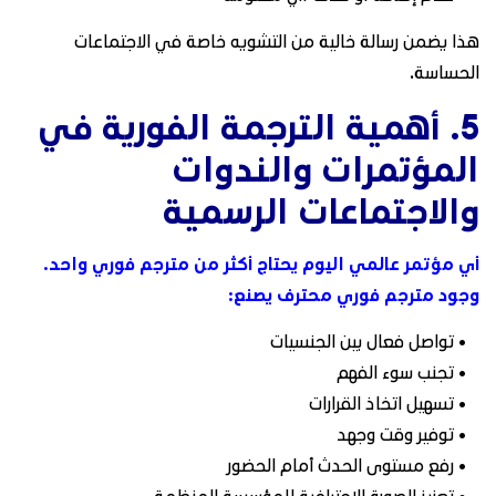
هذا يضمن رسالة خالية من التشويه خاصة في الاجتماعات
الحساسة.
5. أهمية الترجمة الفورية في
المؤتمرات والندوات
والاجتماعات الرسمية
أي مؤتمر عالمي اليوم يحتاج أكثر من مترجم فوري واحد.
وجود مترجم فوري محترف يصنع:
• تواصل فعال بين الجنسيات
• تجنب سوء الفهم
• تسهيل اتخاذ القرارات
• توفير وقت وجهد
• رفع مستوى الحدث أمام الحضور
• تعزيز الصورة الاحترافية للمؤسسة المنظمة