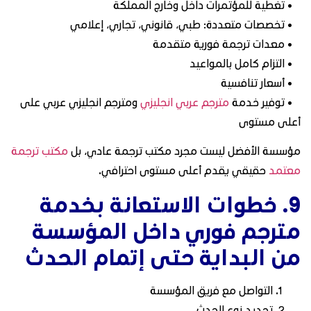
• تغطية للمؤتمرات داخل وخارج المملكة
• تخصصات متعددة: طبي، قانوني، تجاري، إعلامي
• معدات ترجمة فورية متقدمة
• التزام كامل بالمواعيد
• أسعار تنافسية
• توفير خدمة
مترجم عربي انجليزي
ومترجم انجليزي عربي على
أعلى مستوى
مؤسسة الأفضل ليست مجرد مكتب ترجمة عادي، بل
مكتب ترجمة
معتمد
حقيقي يقدم أعلى مستوى احترافي.
9. خطوات الاستعانة بخدمة
مترجم فوري داخل المؤسسة
من البداية حتى إتمام الحدث
التواصل مع فريق المؤسسة
تحديد نوع الحدث