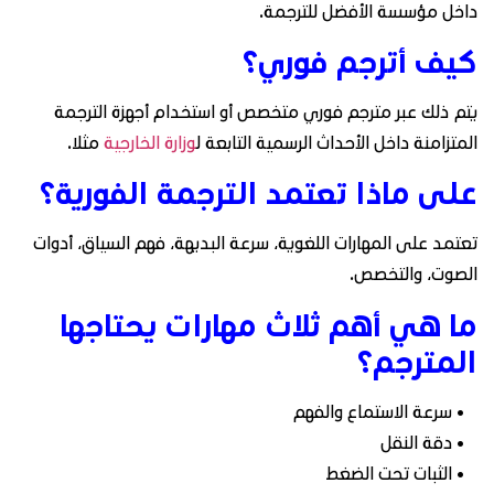
داخل مؤسسة الأفضل للترجمة.
كيف أترجم فوري؟
يتم ذلك عبر مترجم فوري متخصص أو استخدام أجهزة الترجمة
المتزامنة داخل الأحداث الرسمية التابعة ل
وزارة الخارجية
مثلا.
على ماذا تعتمد الترجمة الفورية؟
تعتمد على المهارات اللغوية، سرعة البديهة، فهم السياق، أدوات
الصوت، والتخصص.
ما هي أهم ثلاث مهارات يحتاجها
المترجم؟
• سرعة الاستماع والفهم
• دقة النقل
• الثبات تحت الضغط