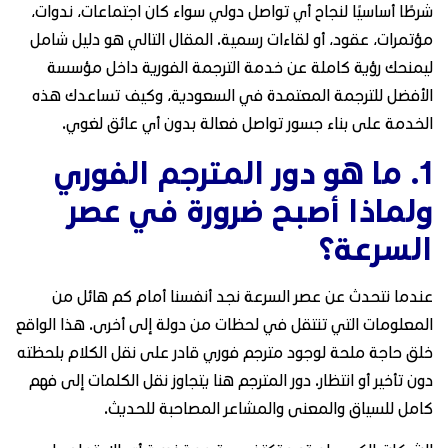
شرطًا أساسيًا لنجاح أي تواصل دولي سواء كان اجتماعات، ندوات،
مؤتمرات، عقود، أو لقاءات رسمية. المقال التالي هو دليل شامل
ليمنحك رؤية كاملة عن خدمة الترجمة الفورية داخل مؤسسة
الأفضل للترجمة المعتمدة في السعودية، وكيف تساعدك هذه
الخدمة على بناء جسور تواصل فعالة بدون أي عائق لغوي.
1. ما هو دور المترجم الفوري
ولماذا أصبح ضرورة في عصر
السرعة؟
عندما نتحدث عن عصر السرعة نجد أنفسنا أمام كم هائل من
المعلومات التي تنتقل في لحظات من دولة إلى أخرى. هذا الواقع
خلق حاجة ملحة لوجود مترجم فوري قادر على نقل الكلام بلحظته
دون تأخير أو انتظار. دور المترجم هنا يتجاوز نقل الكلمات إلى فهم
كامل للسياق والمعنى والمشاعر المصاحبة للحديث.