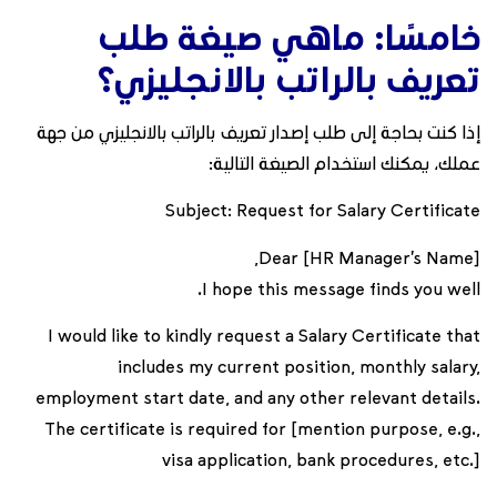
خامسًا: ماهي صيغة طلب
تعريف بالراتب بالانجليزي؟
إذا كنت بحاجة إلى طلب إصدار تعريف بالراتب بالانجليزي من جهة
عملك، يمكنك استخدام الصيغة التالية:
Subject: Request for Salary Certificate
Dear [HR Manager’s Name],
I hope this message finds you well.
I would like to kindly request a Salary Certificate that
includes my current position, monthly salary,
employment start date, and any other relevant details.
The certificate is required for [mention purpose, e.g.,
visa application, bank procedures, etc.]