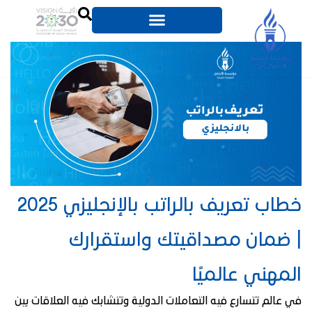
خطاب تعريف بالراتب بالإنجليزي 2025
| ضمان مصداقيتك واستقرارك
المهني عالميًا
في عالم تتسارع فيه التعاملات الدولية وتتشابك فيه العلاقات بين