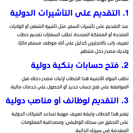
1. التقديم على التأشيرات الدولية
عند التقديم على تأشيرات السفر، مثل تأشيرة الشنغن أو الولايات
المتحدة أو المملكة المتحدة، تطلب السفارات تقديم خطاب
تعريف راتب بالانجليزي كدليل على أنك موظف مستقر ماليًا،
ولديك مصدر دخل منتظم.
2. فتح حسابات بنكية دولية
تطلب البنوك الأجنبية هذا الخطاب لإثبات مصدر دخلك قبل
الموافقة على فتح حساب جديد أو الحصول على خدمات مالية.
3. التقديم لوظائف أو مناصب دولية
يُعتبر هذا الخطاب وثيقة تعريف مهنية تساعد الشركات الدولية
على التحقق من سجلك الوظيفي، ومصداقية المعلومات
المقدمة في سيرتك الذاتية.