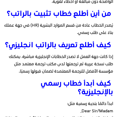
الواضحة دون مبالغة أو أخطاء لغوية.
من أين أطلع خطاب تثبيت بالراتب؟
يُصدر الخطاب عادة من قسم الموارد البشرية (HR) في جهة عملك
بناءً على طلب رسمي.
كيف أطلع تعريف بالراتب انجليزي؟
إذا كانت جهة العمل لا تصدر الخطابات الإنجليزية مباشرة، يمكنك
طلب نسخة عربية ثم ترجمتها لدى مكتب ترجمة معتمد مثل
مؤسسة الأفضل للترجمة المعتمدة لضمان قبولها رسميًا.
كيف أبدأ خطاب رسمي
بالإنجليزية؟
ابدأ دائمًا بتحية رسمية مثل:
Dear Sir/Madam,