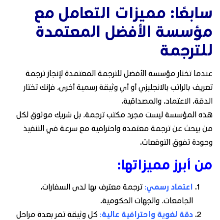
سابعًا: مميزات التعامل مع
مؤسسة الأفضل المعتمدة
للترجمة
عندما تختار مؤسسة الأفضل للترجمة المعتمدة لإنجاز ترجمة
تعريف بالراتب بالانجليزي أو أي وثيقة رسمية أخرى، فإنك تختار
الدقة، الاعتماد، والمصداقية.
هذه المؤسسة ليست مجرد مكتب ترجمة، بل شريك موثوق لكل
من يبحث عن ترجمة معتمدة واحترافية مع سرعة في التنفيذ
وجودة تفوق التوقعات.
من أبرز مميزاتها:
اعتماد رسمي
:
ترجمة معترف بها لدى السفارات،
الجامعات، والجهات الحكومية.
دقة لغوية واحترافية عالية
:
كل وثيقة تمر بعدة مراحل