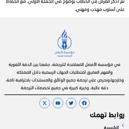
ثم اذكر الغرض من الخطاب بوضوح في الجملة الأولى، مع الحفاظ
على أسلوب مهذب ومهني.
في مؤسسة الأفضل المعتمدة للترجمة، جمعنا بين الدقة اللغوية
والفهم العميق لمتطلبات الجهات الرسمية داخل المملكة
وخارجها.ونحرص على ترجمة جميع الوثائق والمستندات باحترافية تامة،
دقة عالية، وخبرة كبيرة في جميع تخصصات الترجمة
روابط تهمك
الرئيسية