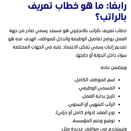
رابعًا: ما هو خطاب تعريف
بالراتب؟
خطاب تعريف بالراتب بالانجليزي هو مستند رسمي صادر من جهة
العمل يوضح تفاصيل الوظيفة والدخل للموظف. الهدف منه هو
تقديم إثبات رسمي يُمكن الاعتماد عليه في الجهات المختلفة
سواء داخل الدولة أو خارجها.
ويتضمن عادة:
اسم الموظف الكامل.
المسمى الوظيفي.
تاريخ بداية العمل.
الراتب الشهري أو السنوي.
نوع العقد (دوام كامل أو جزئي).
توقيع وختم المؤسسة.
ويُستخدم في مواقف عديدة مثل: