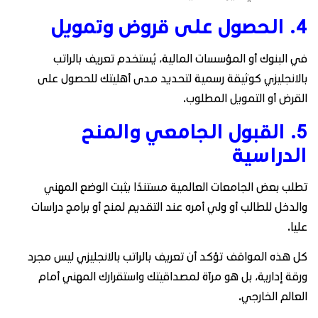
4. الحصول على قروض وتمويل
في البنوك أو المؤسسات المالية، يُستخدم تعريف بالراتب
بالانجليزي كوثيقة رسمية لتحديد مدى أهليتك للحصول على
القرض أو التمويل المطلوب.
5. القبول الجامعي والمنح
الدراسية
تطلب بعض الجامعات العالمية مستندًا يثبت الوضع المهني
والدخل للطالب أو ولي أمره عند التقديم لمنح أو برامج دراسات
عليا.
كل هذه المواقف تؤكد أن تعريف بالراتب بالانجليزي ليس مجرد
ورقة إدارية، بل هو مرآة لمصداقيتك واستقرارك المهني أمام
العالم الخارجي.