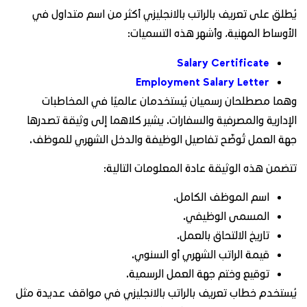
يُطلق على تعريف بالراتب بالانجليزي أكثر من اسم متداول في
الأوساط المهنية، وأشهر هذه التسميات:
Salary Certificate
Employment Salary Letter
وهما مصطلحان رسميان يُستخدمان عالميًا في المخاطبات
الإدارية والمصرفية والسفارات. يشير كلاهما إلى وثيقة تصدرها
جهة العمل تُوضّح تفاصيل الوظيفة والدخل الشهري للموظف.
تتضمن هذه الوثيقة عادة المعلومات التالية:
اسم الموظف الكامل.
المسمى الوظيفي.
تاريخ الالتحاق بالعمل.
قيمة الراتب الشهري أو السنوي.
توقيع وختم جهة العمل الرسمية.
يُستخدم خطاب تعريف بالراتب بالانجليزي في مواقف عديدة مثل