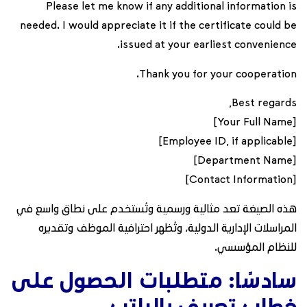
Please let me know if any additional information is
needed. I would appreciate it if the certificate could be
issued at your earliest convenience.
Thank you for your cooperation.
Best regards,
[Your Full Name]
[Employee ID, if applicable]
[Department Name]
[Contact Information]
هذه الصيغة تعد مثالية ورسمية وتُستخدم على نطاق واسع في
المراسلات الإدارية الدولية، وتُظهر احترافية الموظف وتقديره
للنظام المؤسسي.
سادسًا: متطلبات الحصول على
خطاب تعريف بالراتب