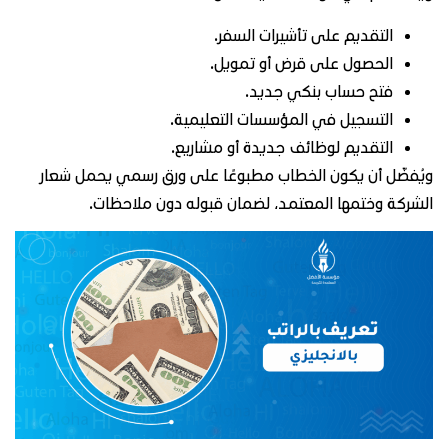
التقديم على تأشيرات السفر.
الحصول على قرض أو تمويل.
فتح حساب بنكي جديد.
التسجيل في المؤسسات التعليمية.
التقديم لوظائف جديدة أو مشاريع.
ويُفضّل أن يكون الخطاب مطبوعًا على ورق رسمي يحمل شعار
الشركة وختمها المعتمد، لضمان قبوله دون ملاحظات.