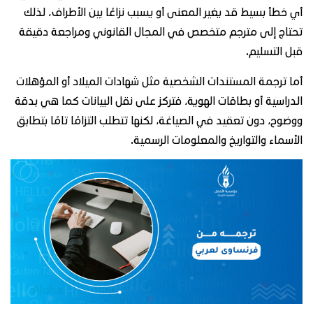
أي خطأ بسيط قد يغير المعنى أو يسبب نزاعًا بين الأطراف، لذلك
تحتاج إلى مترجم متخصص في المجال القانوني ومراجعة دقيقة
قبل التسليم.
أما ترجمة المستندات الشخصية مثل شهادات الميلاد أو المؤهلات
الدراسية أو بطاقات الهوية، فتركز على نقل البيانات كما هي بدقة
ووضوح، دون تعقيد في الصياغة، لكنها تتطلب التزامًا تامًا بتطابق
الأسماء والتواريخ والمعلومات الرسمية.