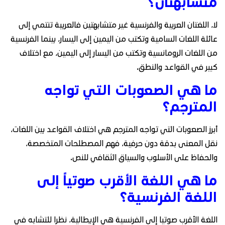
متشابهتان؟
لا، اللغتان العربية والفرنسية غير متشابهتين فالعربية تنتمي إلى
عائلة اللغات السامية وتكتب من اليمين إلى اليسار، بينما الفرنسية
من اللغات الرومانسية وتكتب من اليسار إلى اليمين، مع اختلاف
كبير في القواعد والنطق.
ما هي الصعوبات التي تواجه
المترجم؟
أبرز الصعوبات التي تواجه المترجم هي اختلاف القواعد بين اللغات،
نقل المعنى بدقة دون حرفية، فهم المصطلحات المتخصصة،
والحفاظ على الأسلوب والسياق الثقافي للنص.
ما هي اللغة الأقرب صوتياً إلى
اللغة الفرنسية؟
اللغة الأقرب صوتيا إلى الفرنسية هي الإيطالية، نظرا للتشابه في