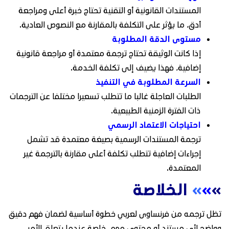
المستندات القانونية أو التقنية تحتاج خبرة أعلى ومراجعة
أدق، ما يؤثر على التكلفة بالمقارنة مع النصوص العادية.
مستوى الدقة المطلوبة
إذا كانت الوثيقة تحتاج ترجمة معتمدة أو مراجعة قانونية
إضافية، فهذا يضيف إلى تكلفة الخدمة.
السرعة المطلوبة في التنفيذ
الطلبات العاجلة غالبا ما تتطلب تسعيرا مختلفا عن الترجمات
ذات الفترة الزمنية الطبيعية.
احتياجات الاعتماد الرسمي
ترجمة المستندات الرسمية بصيغة معتمدة قد تشمل
إجراءات إضافية تتطلب تكلفة أعلى مقارنة بالترجمة غير
المعتمدة.
»
»
»
الخلاصة
تظل ترجمه من فرنساوى لعربي خطوة أساسية لضمان فهم دقيق
وواضح لأي مستند أو محتوى مهم، خاصة عندما يتعلق الأمر