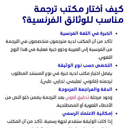
كيف أختار مكتب ترجمة
مناسب للوثائق الفرنسية؟
الخبرة في اللغة الفرنسية
تأكد من أن المكتب لديه مترجمون متخصصون في الترجمة
من الفرنسية إلى العربية وذوو خبرة فعلية في هذا الزوج
اللغوي.
التخصص حسب نوع الوثيقة
يفضل اختيار مكتب لديه خبرة في نوع المستند المطلوب
ترجمته (قانوني، تعليمي، تجاري، طبي).
الدقة والمراجعة المزدوجة
وجود مرحلة
تدقيق لغوي
بعد الترجمة يضمن خلو النص من
الأخطاء اللغوية أو المصطلحية.
إمكانية الاعتماد الرسمي
إذا كانت الوثيقة ستقدم لجهة رسمية، تأكد من أن المكتب