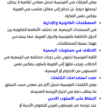
بعض العبارات في الفرنسية تحمل معاني ثقافية لا يمكن
ترجمتها حرفيا، بل تحتاج إلى مقابل مناسب في العربية
يعكس نفس الفكرة.
المصطلحات القانونية والإدارية
في المستندات الرسمية، قد تختلف الأنظمة القانونية بين
الدول الناطقة بالفرنسية والدول العربية، مما يستدعي
فهما عميقا للمصطلحات.
الاختلاف في مستويات الرسمية
اللغة الفرنسية تحتوي على درجات مختلفة من الرسمية في
الخطاب، ويجب نقلها إلى العربية بأسلوب يعكس نفس
المستوى من الاحترام أو الرسمية.
تعدد استخدامات الكلمات
بعض الكلمات الفرنسية تحمل أكثر من معنى حسب السياق،
ما يتطلب دقة في اختيار الترجمة الصحيحة.
الحفاظ على الأسلوب الأدبي
عند ترجمه من فرنساوى لعربي للنصوص الأدبية أو