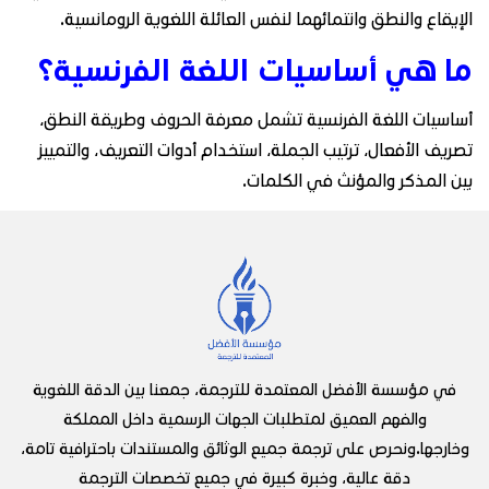
الإيقاع والنطق وانتمائهما لنفس العائلة اللغوية الرومانسية.
ما هي أساسيات اللغة الفرنسية؟
أساسيات اللغة الفرنسية تشمل معرفة الحروف وطريقة النطق،
تصريف الأفعال، ترتيب الجملة، استخدام أدوات التعريف، والتمييز
بين المذكر والمؤنث في الكلمات.
في مؤسسة الأفضل المعتمدة للترجمة، جمعنا بين الدقة اللغوية
والفهم العميق لمتطلبات الجهات الرسمية داخل المملكة
وخارجها.ونحرص على ترجمة جميع الوثائق والمستندات باحترافية تامة،
دقة عالية، وخبرة كبيرة في جميع تخصصات الترجمة