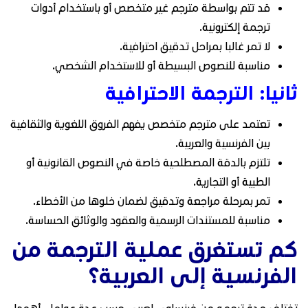
قد تتم بواسطة مترجم غير متخصص أو باستخدام أدوات
ترجمة إلكترونية.
لا تمر غالبا بمراحل تدقيق احترافية.
مناسبة للنصوص البسيطة أو للاستخدام الشخصي.
ثانيا: الترجمة الاحترافية
تعتمد على مترجم متخصص يفهم الفروق اللغوية والثقافية
بين الفرنسية والعربية.
تلتزم بالدقة المصطلحية خاصة في النصوص القانونية أو
الطبية أو التجارية.
تمر بمرحلة مراجعة وتدقيق لضمان خلوها من الأخطاء.
مناسبة للمستندات الرسمية والعقود والوثائق الحساسة.
كم تستغرق عملية الترجمة من
الفرنسية إلى العربية؟
تختلف مدة ترجمه من فرنساوى لعربي حسب عدة عوامل، أهمها