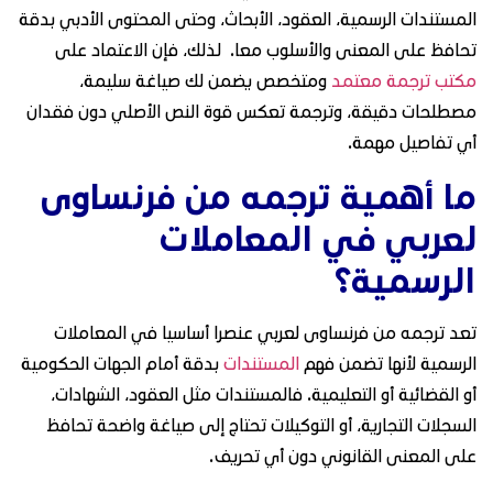
المستندات الرسمية، العقود، الأبحاث، وحتى المحتوى الأدبي بدقة
تحافظ على المعنى والأسلوب معا. لذلك، فإن الاعتماد على
مكتب ترجمة معتمد
ومتخصص يضمن لك صياغة سليمة،
مصطلحات دقيقة، وترجمة تعكس قوة النص الأصلي دون فقدان
أي تفاصيل مهمة.
ما أهمية ترجمه من فرنساوى
لعربي في المعاملات
الرسمية؟
تعد ترجمه من فرنساوى لعربي عنصرا أساسيا في المعاملات
الرسمية لأنها تضمن فهم
المستندات
بدقة أمام الجهات الحكومية
أو القضائية أو التعليمية. فالمستندات مثل العقود، الشهادات،
السجلات التجارية، أو التوكيلات تحتاج إلى صياغة واضحة تحافظ
على المعنى القانوني دون أي تحريف.