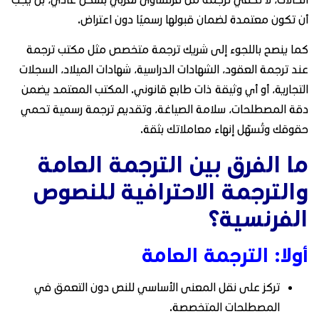
أن تكون معتمدة لضمان قبولها رسميًا دون اعتراض.
كما ينصح باللجوء إلى شريك ترجمة متخصص مثل مكتب ترجمة
عند ترجمة العقود، الشهادات الدراسية، شهادات الميلاد، السجلات
التجارية، أو أي وثيقة ذات طابع قانوني. المكتب المعتمد يضمن
دقة المصطلحات، سلامة الصياغة، وتقديم ترجمة رسمية تحمي
حقوقك وتُسهّل إنهاء معاملاتك بثقة.
ما الفرق بين الترجمة العامة
والترجمة الاحترافية للنصوص
الفرنسية؟
أولا: الترجمة العامة
تركز على نقل المعنى الأساسي للنص دون التعمق في
المصطلحات المتخصصة.