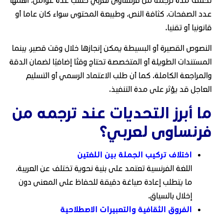
عدد الصفحات، كثافة النص، وطبيعة المحتوى سواء كان عاما أو
قانونيا أو تقنيا.
النصوص القصيرة أو البسيطة يمكن إنجازها خلال وقت قصير، بينما
المستندات الطويلة أو المتخصصة تحتاج وقتًا إضافيًا لضمان الدقة
والمراجعة الكاملة. كما أن طلب الاعتماد الرسمي أو التسليم
العاجل قد يؤثر على مدة التنفيذ.
ما أبرز التحديات عند ترجمه من
فرنساوى لعربي؟
اختلاف تركيب الجملة بين اللغتين
اللغة الفرنسية تعتمد على بنية نحوية تختلف عن العربية،
ما يتطلب إعادة صياغة دقيقة للحفاظ على المعنى دون
إخلال بالسياق.
الفروق الثقافية والتعبيرات الاصطلاحية