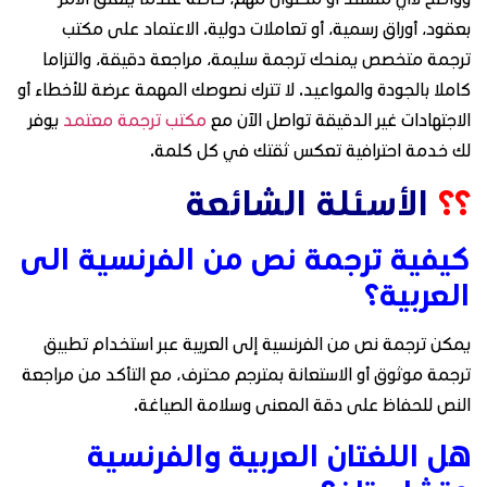
بعقود، أوراق رسمية، أو تعاملات دولية. الاعتماد على مكتب
ترجمة متخصص يمنحك ترجمة سليمة، مراجعة دقيقة، والتزاما
كاملا بالجودة والمواعيد. لا تترك نصوصك المهمة عرضة للأخطاء أو
الاجتهادات غير الدقيقة تواصل الآن مع
مكتب ترجمة معتمد
يوفر
لك خدمة احترافية تعكس ثقتك في كل كلمة.
؟؟
الأسئلة الشائعة
كيفية ترجمة نص من الفرنسية الى
العربية؟
يمكن ترجمة نص من الفرنسية إلى العربية عبر استخدام تطبيق
ترجمة موثوق أو الاستعانة بمترجم محترف، مع التأكد من مراجعة
النص للحفاظ على دقة المعنى وسلامة الصياغة.
هل اللغتان العربية والفرنسية