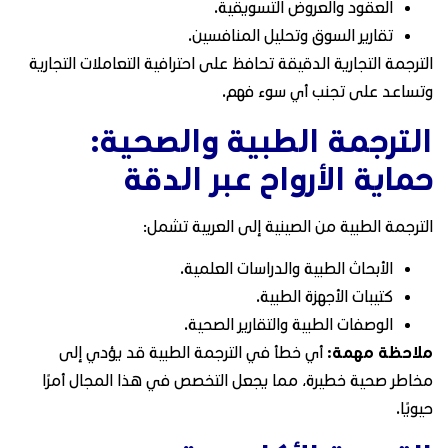
العقود والعروض التسويقية.
تقارير السوق وتحليل المنافسين.
الترجمة التجارية الدقيقة تحافظ على احترافية التعاملات التجارية
وتساعد على تجنب أي سوء فهم.
الترجمة الطبية والصحية:
حماية الأرواح عبر الدقة
الترجمة الطبية من الصينية إلى العربية تشمل:
الأبحاث الطبية والدراسات العلمية.
كتيبات الأجهزة الطبية.
الوصفات الطبية والتقارير الصحية.
ملاحظة مهمة:
أي خطأ في الترجمة الطبية قد يؤدي إلى
مخاطر صحية خطيرة، مما يجعل التخصص في هذا المجال أمرًا
حيويًا.