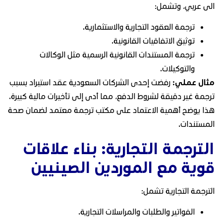
الى عربي، وتشمل:
ترجمة العقود التجارية والاستثمارية.
توثيق الاتفاقيات القانونية.
ترجمة المستندات القانونية الرسمية مثل الوكالات
والتوكيلات.
مثال عملي:
رفضت إحدى الشركات السعودية عقد استيراد بسبب
ترجمة غير دقيقة لشروط الدفع، مما أدى إلى تأخيرات مالية كبيرة.
هذا يوضح أهمية الاعتماد على مكتب ترجمة معتمد لضمان صحة
المستندات.
الترجمة التجارية: بناء علاقات
قوية مع الموردين الصينيين
الترجمة التجارية تشمل:
الفواتير والطلبات والمراسلات التجارية.