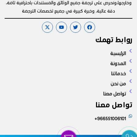
وخارجها.ونحرص على ترجمة جميع الوثائق والمستندات باحترافية تامة،
دقة عالية، وخبرة كبيرة في جميع تخصصات الترجمة
روابط تهمك
الرئيسية
المدونة
خدماتنا
من نحن
تواصل معنا
تواصل معنا
966551006101+