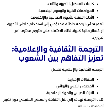
كتيبات التشغيل للأجهزة والآلات.
المواصفات الفنية والرسوم الهندسية.
الأدلة التقنية للأجهزة الصناعية والإلكترونية.
أهمية:
أي ترجمة خاطئة قد تؤدي إلى استخدام خاطئ للأجهزة
أو خسائر مالية كبيرة، لذلك الاعتماد على مترجم محترف أمر
ضروري.
الترجمة الثقافية والإعلامية:
تعزيز التفاهم بين الشعوب
الترجمة الثقافية والإعلامية تشمل:
المقالات الإخبارية.
المحتوى الأدبي والروائي.
التراث الصيني والمواد الإعلامية.
هذه الترجمة تهدف إلى نقل الثقافة والمعنى الحقيقي دون تغيير
أو فقدان الرسالة.