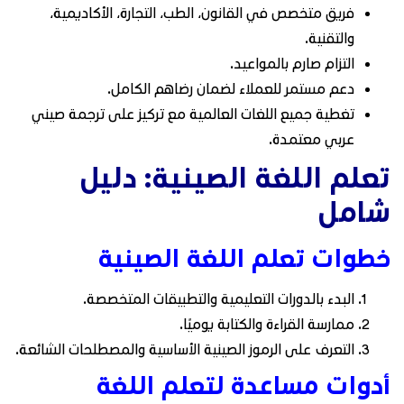
فريق متخصص في القانون، الطب، التجارة، الأكاديمية،
والتقنية.
التزام صارم بالمواعيد.
دعم مستمر للعملاء لضمان رضاهم الكامل.
تغطية جميع اللغات العالمية مع تركيز على ترجمة صيني
عربي معتمدة.
تعلم اللغة الصينية: دليل
شامل
خطوات تعلم اللغة الصينية
البدء بالدورات التعليمية والتطبيقات المتخصصة.
ممارسة القراءة والكتابة يوميًا.
التعرف على الرموز الصينية الأساسية والمصطلحات الشائعة.
أدوات مساعدة لتعلم اللغة