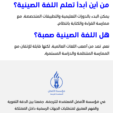
من أين أبدأ تعلم اللغة الصينية؟
يمكن البدء بالدورات التعليمية والتطبيقات المتخصصة، مع
ممارسة القراءة والكتابة بانتظام.
هل اللغة الصينية صعبة؟
نعم، تعد من أصعب اللغات العالمية، لكنها قابلة للإتقان مع
الممارسة المنتظمة والدراسة المستمرة.
في مؤسسة الأفضل المعتمدة للترجمة، جمعنا بين الدقة اللغوية
والفهم العميق لمتطلبات الجهات الرسمية داخل المملكة