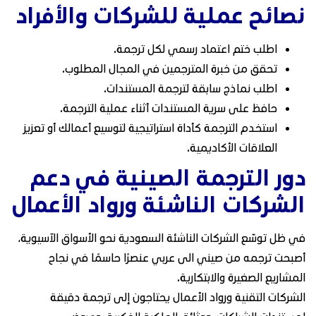
نصائح عملية للشركات والأفراد
اطلب ختم اعتماد رسمي لكل ترجمة.
تحقق من خبرة المترجمين في المجال المطلوب.
اطلب نماذج سابقة لترجمة المستندات.
حافظ على سرية المستندات أثناء عملية الترجمة.
استخدم الترجمة كأداة استراتيجية لتوسيع أعمالك أو تعزيز
العلاقات الأكاديمية.
دور الترجمة الصينية في دعم
الشركات الناشئة ورواد الأعمال
في ظل توسّع الشركات الناشئة السعودية نحو الأسواق الآسيوية،
أصبحت ترجمه من صيني الى عربي عنصرًا حاسمًا في نجاح
المشاريع الصغيرة والابتكارية.
الشركات التقنية ورواد الأعمال يحتاجون إلى ترجمة دقيقة