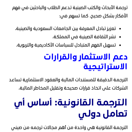
ترجمة الأبحاث والكتب الصينية تدعم الطلاب والباحثين في فهم
الأفكار بشكل صحيح، كما تسهم في:
تعزيز تبادل المعرفة بين الجامعات السعودية والصينية.
نشر الثقافة الصينية في المملكة.
تسهيل الفهم المتبادل للسياسات الأكاديمية والتربوية.
دعم الاستثمار والقرارات
الاستراتيجية
الترجمة الدقيقة للمستندات المالية والعقود الاستثمارية تساعد
الشركات على اتخاذ قرارات صحيحة وتقليل المخاطر المالية.
الترجمة القانونية: أساس أي
تعامل دولي
الترجمة القانونية هي واحدة من أهم مجالات ترجمه من صيني