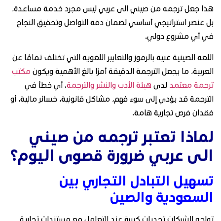
هذا جعل ترجمه من صيني الى عربي ليس مجرد خدمة مساعدة،
بل عنصر استراتيجي أساسي لضمان دقة التواصل وتحقيق النجاح
في أي مشروع دولي.
اللغة الصينية غنية بالرموز والتعابير اللغوية التي تختلف تمامًا عن
العربية، ما يجعل الترجمة الدقيقة أمرًا بالغ الأهمية ويكون
مكتب
ترجمة معتمد
لدى
هيئة الأدب والنشر والترجمة
. أي خطأ في
الترجمة قد يؤدي إلى سوء فهم، مشاكل قانونية، خسائر مالية، أو
فقدان فرص تجارية هامة.
لماذا تعتبر ترجمه من صيني
الى عربي ضرورة قصوى اليوم؟
تسهيل التبادل التجاري بين
السعودية والصين
تواجه الشركات تحديات كبيرة عند التعامل مع مستندات تجارية