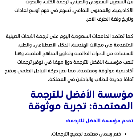
بين الشعبين السعودي والصيني. ترجمة الكتب، والبحوث
الأكاديمية، والمحتوى الثقافي، تُسهِم في فهمٍ أوسع لعادات
وتاريخ ولغة الطرف الآخر.
كما تعتمد الجامعات السعودية اليوم على ترجمة الأبحاث الصينية
المتقدمة في مجالات الهندسة، الذكاء الاصطناعي، والطب،
للاستفادة من الخبرات العالمية وتطوير المناهج العلمية. وهنا
تلعب مؤسسة الأفضل للترجمة دورًا مهمًا في توفير ترجمات
أكاديمية موثوقة ومعتمدة، مما يعزز حركة التبادل العلمي ويفتح
آفاقًا جديدة للطلاب والباحثين في المملكة.
مؤسسة الأفضل للترجمة
المعتمدة: تجربة موثوقة
تقدم مؤسسة الأفضل للترجمة:
ختم رسمي معتمد لجميع الترجمات.