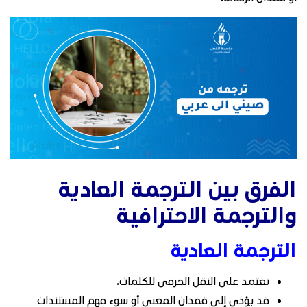
الفرق بين الترجمة العادية
والترجمة الاحترافية
الترجمة العادية
تعتمد على النقل الحرفي للكلمات.
قد يؤدي إلى فقدان المعنى أو سوء فهم المستندات