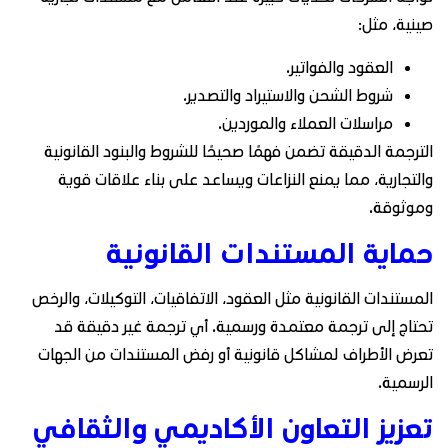
صينية، مثل:
العقود والفواتير.
شروط الشحن والاستيراد والتصدير.
مراسلات العملاء والموردين.
الترجمة الدقيقة تضمن فهمًا صحيحًا للشروط والبنود القانونية
والتجارية، مما يمنع النزاعات ويساعد على بناء علاقات قوية
وموثوقة.
حماية المستندات القانونية
المستندات القانونية مثل العقود، الاتفاقيات، التوكيلات، والرخص
تحتاج إلى ترجمة معتمدة ورسمية. أي ترجمة غير دقيقة قد
تعرض الأطراف لمشاكل قانونية أو رفض المستندات من الجهات
الرسمية.
تعزيز التعاون الأكاديمي والثقافي