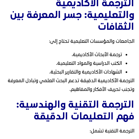
الترجمة الأكاديمية
والتعليمية: جسر المعرفة بين
الثقافات
الجامعات والمؤسسات التعليمية تحتاج إلى:
ترجمة الأبحاث الأكاديمية.
الكتب الدراسية والمواد التعليمية.
الشهادات الأكاديمية والتقارير البحثية.
الترجمة الأكاديمية الدقيقة تدعم البحث العلمي وتبادل المعرفة
وتجنب تحريف الأفكار والمفاهيم.
الترجمة التقنية والهندسية:
فهم التعليمات الدقيقة
الترجمة التقنية تشمل: