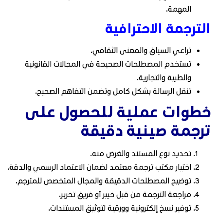
المهمة.
الترجمة الاحترافية
تراعي السياق والمعنى الثقافي.
تستخدم المصطلحات الصحيحة في المجالات القانونية
والطبية والتجارية.
تنقل الرسالة بشكل كامل وتضمن التفاهم الصحيح.
خطوات عملية للحصول على
ترجمة صينية دقيقة
تحديد نوع المستند والغرض منه.
اختيار مكتب ترجمة معتمد لضمان الاعتماد الرسمي والدقة.
توضيح المصطلحات الدقيقة والمجال المتخصص للمترجم.
مراجعة الترجمة من قبل خبير أو فريق تحرير.
توفير نسخ إلكترونية وورقية لتوثيق المستندات.