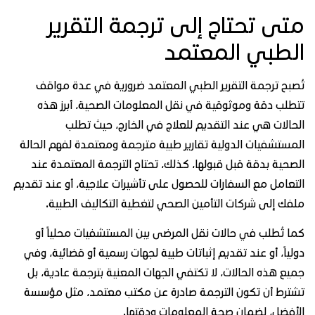
تى تحتاج إلى ترجمة التقرير
لطبي المعتمد
صبح ترجمة التقرير الطبي المعتمد ضرورية في عدة مواقف
طلب دقة وموثوقية في نقل المعلومات الصحية، أبرز هذه
حالات هي عند التقديم للعلاج في الخارج، حيث تطلب
مستشفيات الدولية تقارير طبية مترجمة ومعتمدة لفهم الحالة
صحية بدقة قبل قبولها، كذلك، تحتاج الترجمة المعتمدة عند
تعامل مع السفارات للحصول على تأشيرات علاجية، أو عند تقديم
فك إلى شركات التأمين الصحي لتغطية التكاليف الطبية.
ا تُطلب في حالات نقل المرضى بين المستشفيات محلياً أو
لياً، أو عند تقديم إثباتات طبية لجهات رسمية أو قضائية، وفي
يع هذه الحالات، لا تكتفي الجهات المعنية بترجمة عادية، بل
ترط أن تكون الترجمة صادرة عن مكتب معتمد، مثل مؤسسة
أفضل، لضمان صحة المعلومات ودقتها.