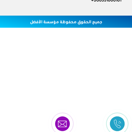
جميع الحقوق محفوظة مؤسسة الأفضل