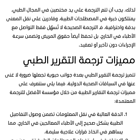
لك، يجب أن تتم الترجمة على يد مختصين في المجال الطبي،
تلكون خبرة في المصطلحات الطبية، وقادرين على نقل المعنى
قة واحترافية، فـ الترجمة الصحيحة لا تُسهّل فقط التواصل مع
أطباء في الخارج، بل تحفظ أيضاً حقوق المريض وتضمن سرعة
إجراءات دون تأخير أو تعقيد.
ميزات ترجمة التقرير الطبي
ميز ترجمة التقرير الطبي بعدة جوانب حيوية تجعلها ضرورة لا غنى
ها في السياقات الصحية الدولية، فيما يلي سنتعرف على
يزات ترجمة التقارير الطبية من خلال مؤسسة الأفضل للترجمة
معتمدة:
الدقة العالية في نقل المعلومات تضمن وصول التفاصيل
الطبية بشكل صحيح إلى الأطباء المعالجين في الخارج، مما
يساهم في اتخاذ قرارات علاجية سليمة.