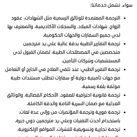
اء، تشمل خدماتنا:
الترجمة المعتمدة للوثائق الرسمية مثل الشهادات، عقود
الزواج، شهادات الميلاد، والسجلات الأكاديمية، والمعترف بها
لدى جميع السفارات والجهات الحكومية.
ترجمة التقارير الطبية بدقة عالية على يد مترجمين
متخصصين في المصطلحات الطبية، لضمان القبول لدى
المستشفيات وشركات التأمين.
ترجمة التقرير الطبي: عند تلقي العلاج في الخارج أو التعامل
مع جهات تأمينية دولية أو سفارات تتطلب مستندات طبية
موثقة بلغة رسمية.
ترجمة قانونية احترافية للعقود، الأحكام القضائية، والوثائق
العدلية مع ضمان السرية التامة والدقة الكاملة.
ترجمة فورية وترجمة المؤتمرات من وإلى عدة لغات،
باستخدام أحدث التقنيات وعلى يد مترجمين ذوي خبرة.
ترجمة تجارية وتسويقية للنشرات، المواقع الإلكترونية،