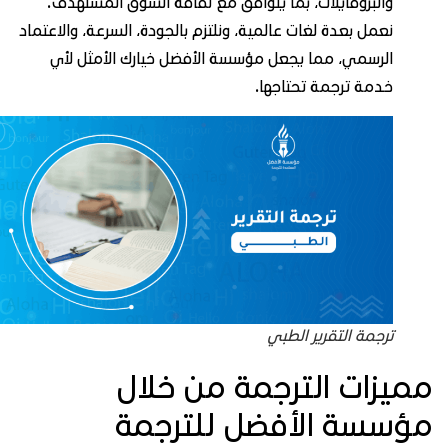
والبروفايلات، بما يتوافق مع ثقافة السوق المستهدف.
نعمل بعدة لغات عالمية، ونلتزم بالجودة، السرعة، والاعتماد
الرسمي، مما يجعل مؤسسة الأفضل خيارك الأمثل لأي
خدمة ترجمة تحتاجها.
ترجمة التقرير الطبي
ميزات الترجمة من خلال
ؤسسة الأفضل للترجمة