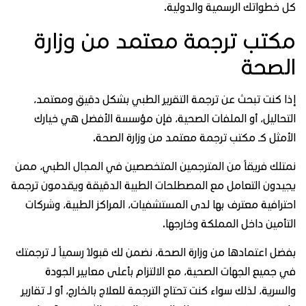
 خطواتك الرسمية والدولية.
كتب ترجمة معتمد من وزارة
لصحة
ا كنت تبحث عن ترجمة التقرير الطبي بشكل دقيق ومعتمد،
تحاليل، أو الملفات الصحية، فإن مؤسسة الأفضل هي خيارك
أمثل كـ مكتب ترجمة معتمد من وزارة الصحة.
تلك فريقاً من المترجمين المتخصصين في المجال الطبي، ممن
يدون التعامل مع المصطلحات الطبية الدقيقة ويقدمون ترجمة
ترافية معترف بها لدى المستشفيات، المراكز الطبية، وشركات
تأمين داخل المملكة وخارجها.
ضل اعتمادها من وزارة الصحة، نضمن لك قبولاً رسمياً لـ ترجمتك
 جميع الجهات الصحية، مع الالتزام بأعلى معايير الجودة
لسرية، لذلك سواء كنت تحتاج الترجمة للعلاج بالخارج، أو لـ تقارير