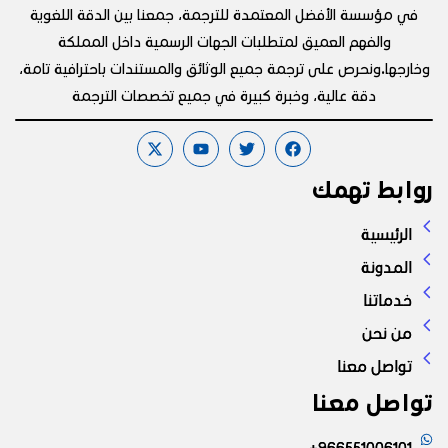
في مؤسسة الأفضل المعتمدة للترجمة، جمعنا بين الدقة اللغوية
والفهم العميق لمتطلبات الجهات الرسمية داخل المملكة
خارجها.ونحرص على ترجمة جميع الوثائق والمستندات باحترافية تامة،
دقة عالية، وخبرة كبيرة في جميع تخصصات الترجمة
وابط تهمك
الرئيسية
المدونة
خدماتنا
من نحن
تواصل معنا
واصل معنا
966551006101+