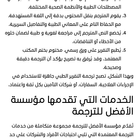
المصطلحات الطبية والأنظمة الصحية المختلفة.
يقوم المترجم بنقل المحتوى بدقة إلى اللغة المستهدفة،
مع الحفاظ التام على المعاني الطبية والتفاصيل السريرية.
يُخضع النص المترجم إلى مراجعة لغوية و طبية لضمان خلوه
من الأخطاء أو التناقضات.
يُطبع التقرير على ورق رسمي، مختوم بختم المكتب
المعتمد، وقد يُرفق به تصريح يؤكد أن الترجمة دقيقة
وصحيحة.
هذا الشكل، تصبح ترجمة التقرير الطبي جاهزة للاستخدام في
إجراءات العلاجية، السفارات، أو شركات التأمين بكل ثقة واعتماد.
لخدمات التي تقدمها مؤسسة
لأفضل للترجمة
قدّم مؤسسة الأفضل للترجمة مجموعة متكاملة من خدمات
ترجمة المعتمدة التي تلبي احتياجات الأفراد والشركات على حد